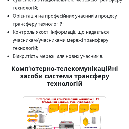
технологій;
Орієнтація на професійних учасників процесу
трансферу технологій;
Контроль якості інформації, що надається
учасникам/учасниками мережі трансферу
технологій;
Відкритість мережі для нових учасників.
Комп’ютерно-телекомунікаційні
засоби системи трансферу
технологій