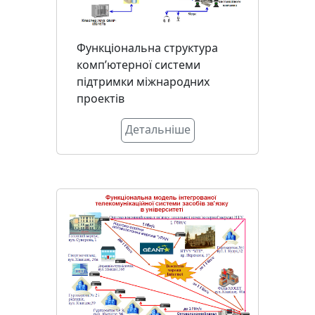
Функціональна структура
комп’ютерної системи
підтримки міжнародних
проектів
Детальніше