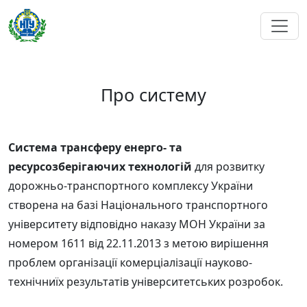
Про систему
Система трансферу енерго- та
ресурсозберігаючих технологій
для розвитку
дорожньо-транспортного комплексу України
створена на базі Національного транспортного
університету відповідно наказу МОН України за
номером 1611 від 22.11.2013 з метою вирішення
проблем організації комерціалізації науково-
технічниїх результатів університетських розробок.