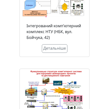
Інтегрований комп’ютерний
комплекс НТУ (НБК, вул.
Бойчука, 42)
Детальніше