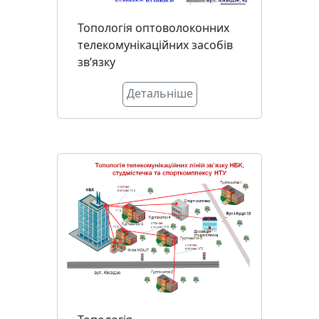
Топологія оптоволоконних
телекомунікаційних засобів
зв’язку
Детальніше